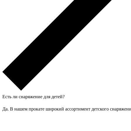
Есть ли снаряжение для детей?
Да. В нашем прокате широкий ассортимент детского снаряжения