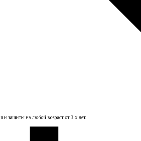
 и защиты на любой возраст от 3-х лет.